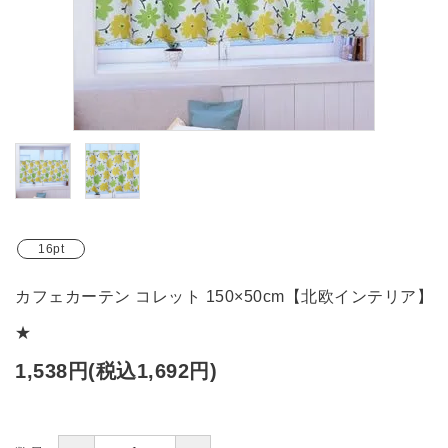
ブランド
ガイドライン
16pt
カフェカーテン コレット 150×50cm【北欧インテリア】
★
1,538円(税込1,692円)