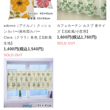
adorno（アドルノ）クッショ
カフェカーテン ルスプ 各サイ
ンカバー/座布団カバー
ズ【北欧風/小窓用】
1,600円(税込1,760円)
Clara（クララ）各色【北欧風
生地】
SOLD OUT
1,400円(税込1,540円)
SOLD OUT