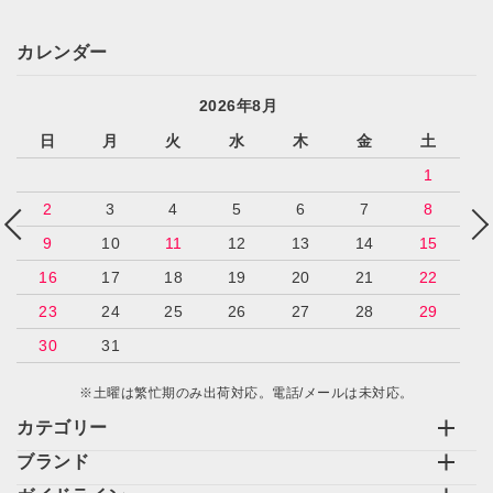
カレンダー
2026年8月
日
月
火
水
木
金
土
1
2
3
4
5
6
7
8
9
10
11
12
13
14
15
16
17
18
19
20
21
22
23
24
25
26
27
28
29
30
31
※土曜は繁忙期のみ出荷対応。電話/メールは未対応。
カテゴリー
ブランド