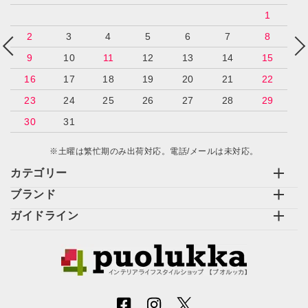
1
2
3
4
5
6
7
8
9
10
11
12
13
14
15
16
17
18
19
20
21
22
23
24
25
26
27
28
29
30
31
※土曜は繁忙期のみ出荷対応。電話/メールは未対応。
カテゴリー
ブランド
ガイドライン