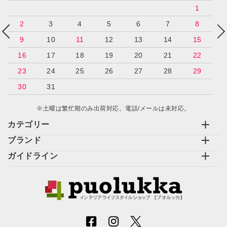
1
2
3
4
5
6
7
8
9
10
11
12
13
14
15
16
17
18
19
20
21
22
23
24
25
26
27
28
29
30
31
※土曜は繁忙期のみ出荷対応。電話/メールは未対応。
カテゴリー
ブランド
ガイドライン