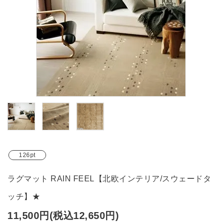
ブランド
ガイドライン
126pt
ラグマット RAIN FEEL【北欧インテリア/スウェードタ
ッチ】★
11,500円(税込12,650円)