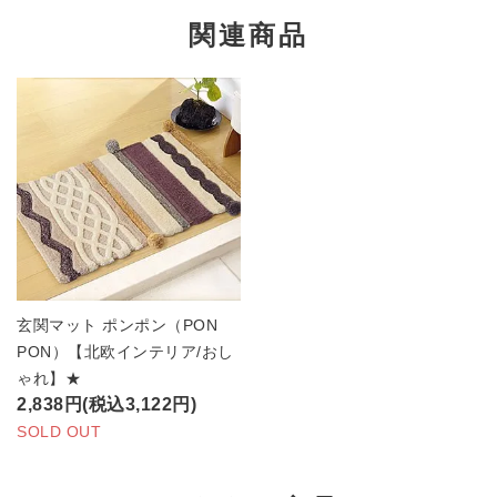
関連商品
玄関マット ポンポン（PON
PON）【北欧インテリア/おし
ゃれ】★
2,838円(税込3,122円)
SOLD OUT