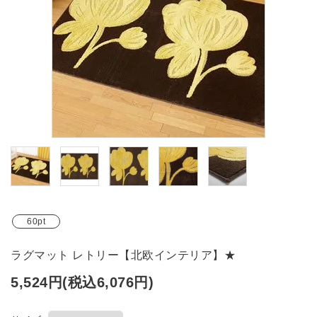
ブランド
ガイドライン
60pt
ラグマット レトリー【北欧インテリア】★
5,524円(税込6,076円)