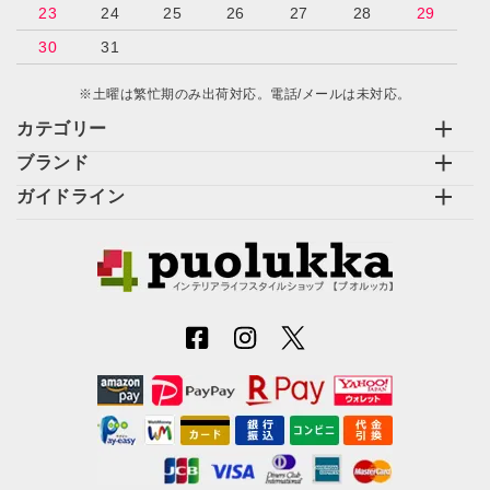
23
24
25
26
27
28
29
30
31
※土曜は繁忙期のみ出荷対応。電話/メールは未対応。
カテゴリー
ブランド
ガイドライン