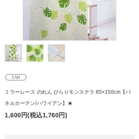
ブランド
ガイドライン
17pt
ミラーレース のれん ひらりモンステラ 85×150cm【パ
ネルカーテン/ハワイアン】★
1,600円(税込1,760円)