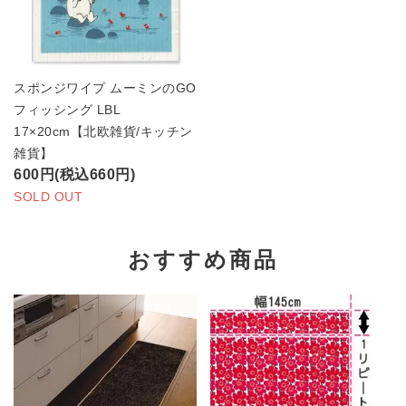
スポンジワイプ ムーミンのGO
フィッシング LBL
17×20cm【北欧雑貨/キッチン
雑貨】
600円(税込660円)
SOLD OUT
おすすめ商品