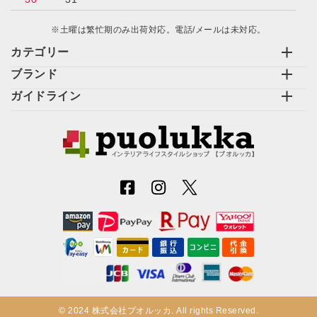
※土曜は繁忙期のみ出荷対応。電話/メールは未対応。
カテゴリー
ブランド
ガイドライン
© 2024 株式会社プオルッカ. All rights Reserved.