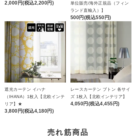
2,000円(税込2,200円)
単位販売/海外正規品（フィン
ランド直輸入）】
500円(税込550円)
遮光カーテン イハナ
レースカーテン ブトン 各サイ
（IHANA）1枚入【北欧インテ
ズ 1枚入【北欧インテリア】
4,050円(税込4,455円)
リア】★
3,800円(税込4,180円)
売れ筋商品