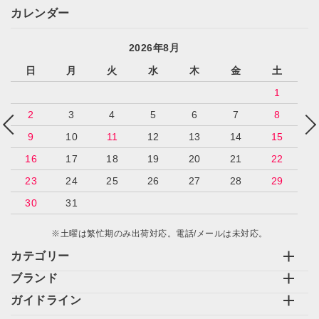
カレンダー
2026年8月
日
月
火
水
木
金
土
1
2
3
4
5
6
7
8
9
10
11
12
13
14
15
16
17
18
19
20
21
22
23
24
25
26
27
28
29
30
31
※土曜は繁忙期のみ出荷対応。電話/メールは未対応。
カテゴリー
ブランド
ガイドライン