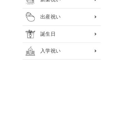
出産祝い
誕生日
入学祝い