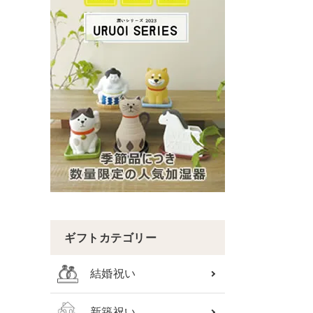
ギフトカテゴリー
結婚祝い
新築祝い