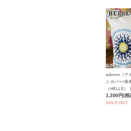
adorno（
ンカバー/座
（HELLE
1,300円(税
SOLD OUT