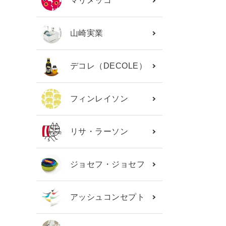
マリメッコ
山崎実業
デコレ（DECOLE）
フィンレイソン
リサ・ラーソン
ジョセフ・ジョセフ
アッシュコンセプト