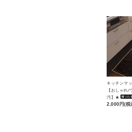
キッチンマッ
【おしゃれ/
汚】★
2,000円(税