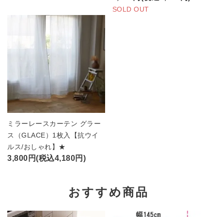
SOLD OUT
ミラーレースカーテン グラー
ス（GLACE）1枚入【抗ウイ
ルス/おしゃれ】★
3,800円(税込4,180円)
おすすめ商品