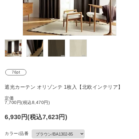
ブランド
ガイドライン
76pt
遮光カーテン オリゾンテ 1枚入【北欧インテリア】
定価
7,700円(税込8,470円)
6,930円(税込7,623円)
カラー/品番