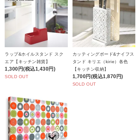
ラップ&ホイルスタンド スク
カッティングボード&ナイフス
エア【キッチン雑貨】
タンド キリエ（kirie）各色
1,300円(税込1,430円)
【キッチン収納】
1,700円(税込1,870円)
SOLD OUT
SOLD OUT