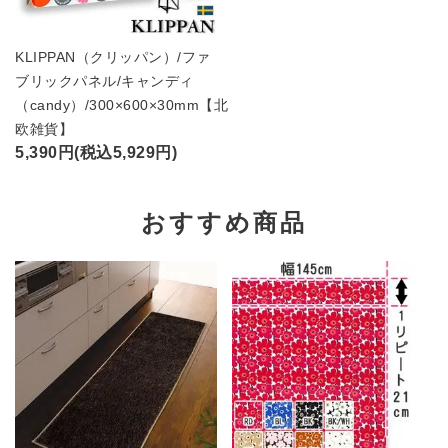
KLIPPAN（クリッパン）/ファ
ブリックパネル/キャンディ
（candy）/300×600×30mm【北
欧雑貨】
5,390円(税込5,929円)
おすすめ商品