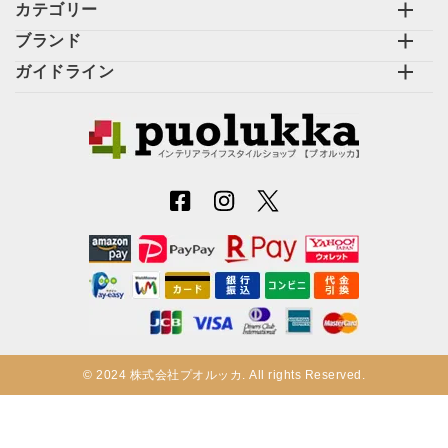
カテゴリー
ブランド
ガイドライン
© 2024 株式会社プオルッカ. All rights Reserved.