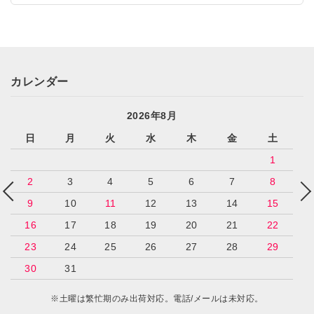
カレンダー
2026年8月
日
月
火
水
木
金
土
1
2
3
4
5
6
7
8
9
10
11
12
13
14
15
16
17
18
19
20
21
22
23
24
25
26
27
28
29
30
31
※土曜は繁忙期のみ出荷対応。電話/メールは未対応。