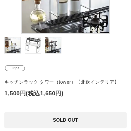
ブランド
ガイドライン
16pt
キッチンラック タワー（tower）【北欧インテリア】
1,500円(税込1,650円)
SOLD OUT