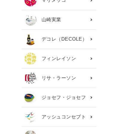
マリメッコ
山崎実業
デコレ（DECOLE）
フィンレイソン
リサ・ラーソン
ジョセフ・ジョセフ
アッシュコンセプト