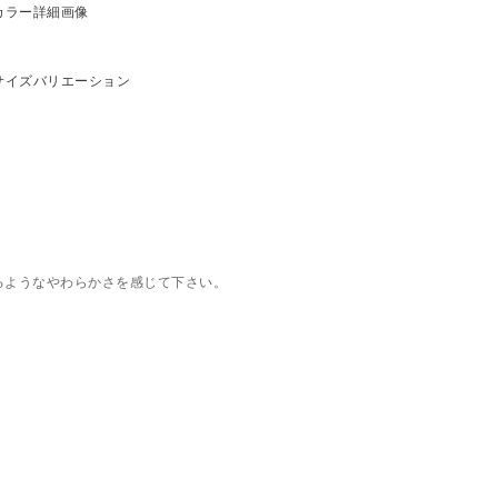
るようなやわらかさを感じて下さい。