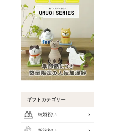
ギフトカテゴリー
結婚祝い
新築祝い