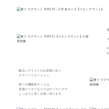
幅広いテイストのお部屋に合う
カラーバリエーション。
東リの機能性マットは
老舗メーカーならではのノウハウで
しっかりと長くお使い頂けます。