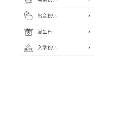
出産祝い
誕生日
入学祝い