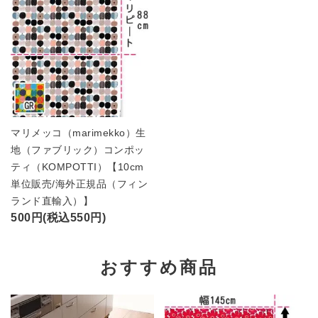
マリメッコ（marimekko）生
地（ファブリック）コンポッ
ティ（KOMPOTTI）【10cm
単位販売/海外正規品（フィン
ランド直輸入）】
500円(税込550円)
おすすめ商品