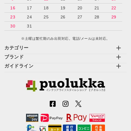
16
17
18
19
20
21
22
23
24
25
26
27
28
29
30
31
※土曜は繁忙期のみ出荷対応。電話/メールは未対応。
カテゴリー
ブランド
ガイドライン