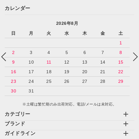
カレンダー
2026年8月
日
月
火
水
木
金
土
1
2
3
4
5
6
7
8
9
10
11
12
13
14
15
16
17
18
19
20
21
22
23
24
25
26
27
28
29
30
31
※土曜は繁忙期のみ出荷対応。電話/メールは未対応。
カテゴリー
ブランド
ガイドライン