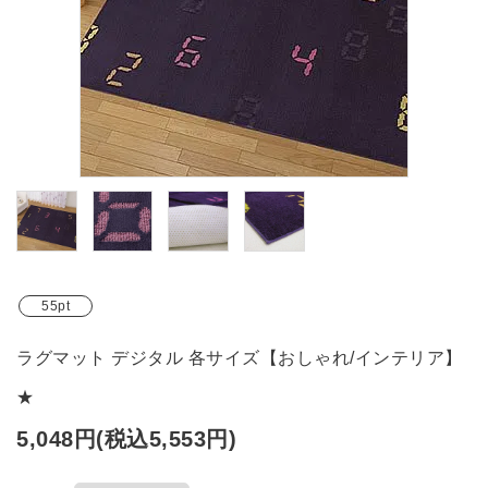
ブランド
ガイドライン
55pt
ラグマット デジタル 各サイズ【おしゃれ/インテリア】
★
5,048円(税込5,553円)