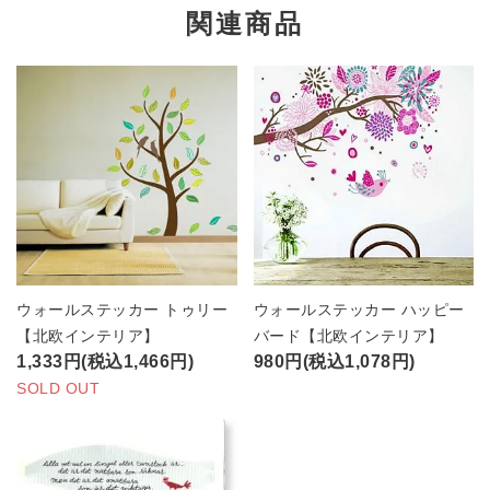
関連商品
ウォールステッカー トゥリー
ウォールステッカー ハッピー
【北欧インテリア】
バード【北欧インテリア】
1,333円(税込1,466円)
980円(税込1,078円)
SOLD OUT