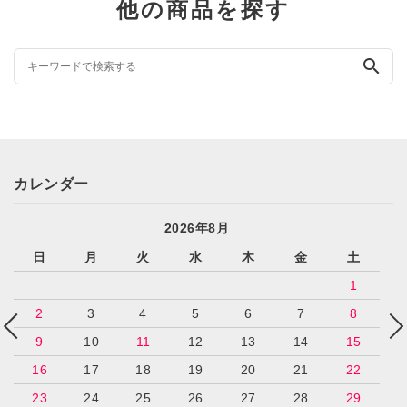
他の商品を探す
search
カレンダー
2026年8月
日
月
火
水
木
金
土
1
2
3
4
5
6
7
8
9
10
11
12
13
14
15
16
17
18
19
20
21
22
23
24
25
26
27
28
29