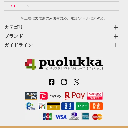
30
31
※土曜は繁忙期のみ出荷対応。電話/メールは未対応。
カテゴリー
ブランド
ガイドライン