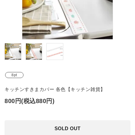
ブランド
ガイドライン
8pt
キッチンすきまカバー 各色【キッチン雑貨】
800円(税込880円)
SOLD OUT