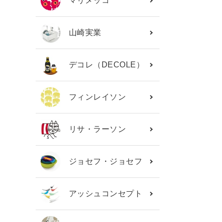
マリメッコ
山崎実業
デコレ（DECOLE）
フィンレイソン
リサ・ラーソン
ジョセフ・ジョセフ
アッシュコンセプト