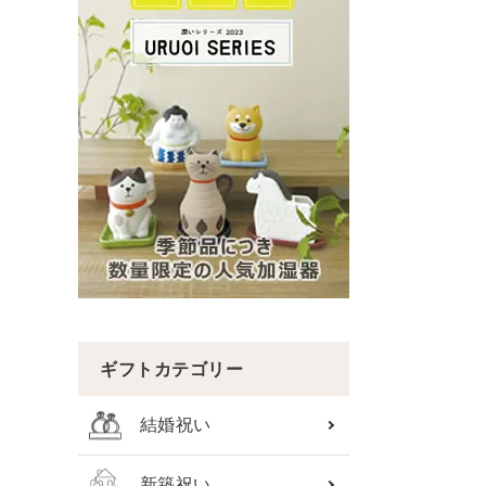
ギフトカテゴリー
結婚祝い
新築祝い