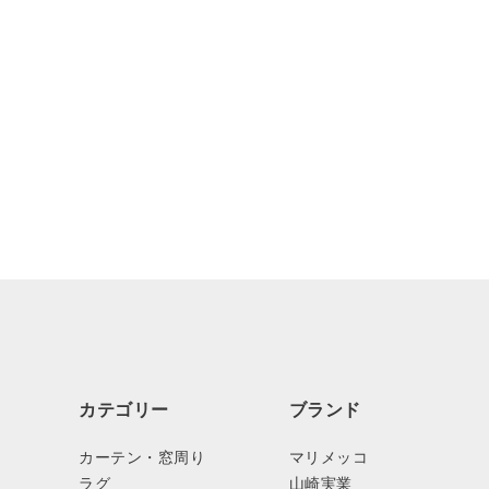
カテゴリー
ブランド
カーテン・窓周り
マリメッコ
ラグ
山崎実業