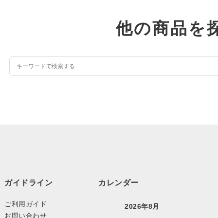
他の商品を
ガイドライン
カレンダー
ご利用ガイド
2026年8月
お問い合わせ