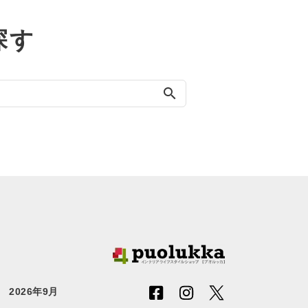
探す
search
2026年9月