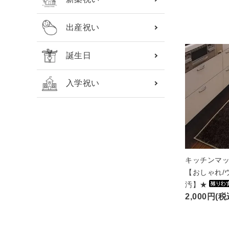
出産祝い
誕生日
入学祝い
キッチンマッ
【おしゃれ/
汚】★
2,000円(税