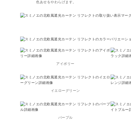
色あせをやわらげます。
アイボリー
イエローグリーン
パープル