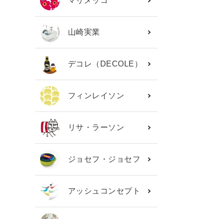
マリメッコ
山崎実業
デコレ（DECOLE）
フィンレイソン
リサ・ラーソン
ジョセフ・ジョセフ
アッシュコンセプト