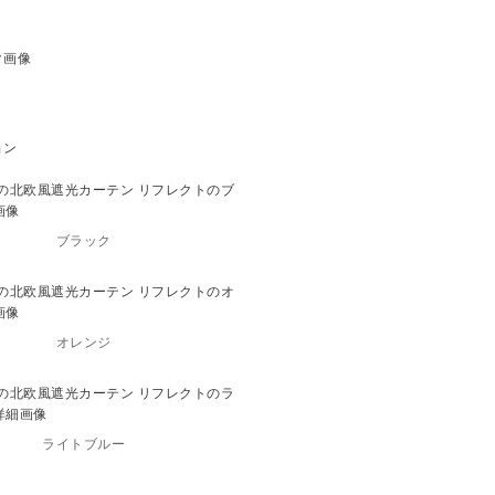
ブラック
オレンジ
ライトブルー