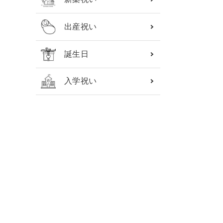
出産祝い
誕生日
入学祝い