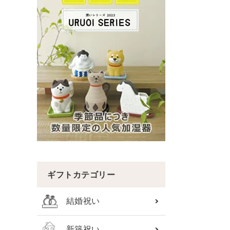
ギフトカテゴリー
結婚祝い
新築祝い