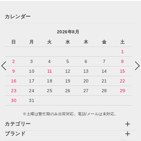
カレンダー
2026年8月
日
月
火
水
木
金
土
1
2
3
4
5
6
7
8
9
10
11
12
13
14
15
16
17
18
19
20
21
22
23
24
25
26
27
28
29
30
31
※土曜は繁忙期のみ出荷対応。電話/メールは未対応。
カテゴリー
ブランド