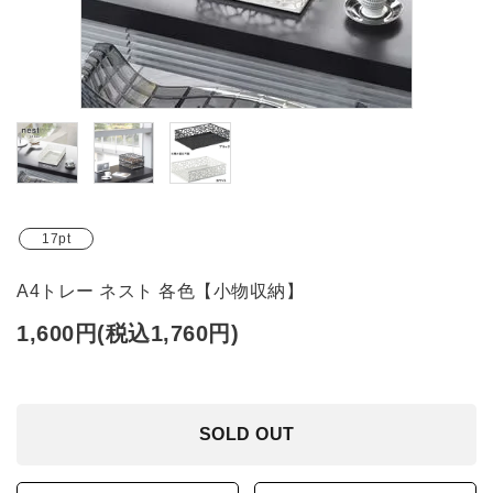
ブランド
ガイドライン
17pt
A4トレー ネスト 各色【小物収納】
1,600円(税込1,760円)
SOLD OUT