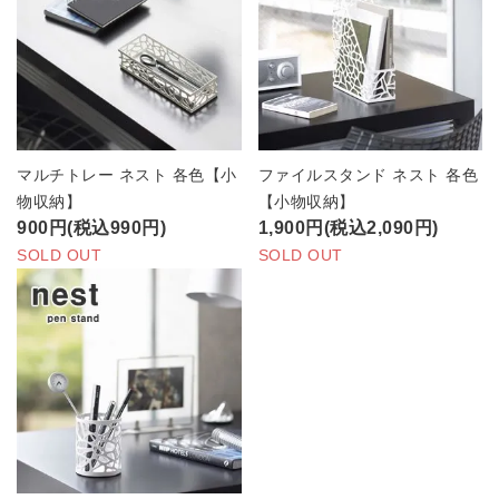
マルチトレー ネスト 各色【小
ファイルスタンド ネスト 各色
物収納】
【小物収納】
900円(税込990円)
1,900円(税込2,090円)
SOLD OUT
SOLD OUT