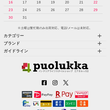
16
17
18
19
20
21
22
23
24
25
26
27
28
29
30
31
※土曜は繁忙期のみ出荷対応。電話/メールは未対応。
カテゴリー
ブランド
ガイドライン