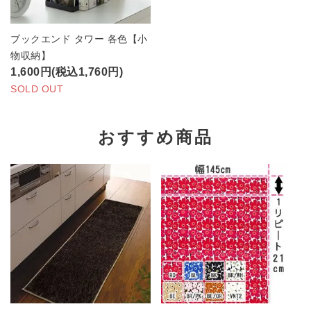
ブックエンド タワー 各色【小
物収納】
1,600円(税込1,760円)
SOLD OUT
おすすめ商品