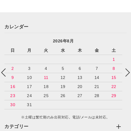
カレンダー
2026年8月
日
月
火
水
木
金
土
1
2
3
4
5
6
7
8
9
10
11
12
13
14
15
16
17
18
19
20
21
22
23
24
25
26
27
28
29
30
31
※土曜は繁忙期のみ出荷対応。電話/メールは未対応。
カテゴリー