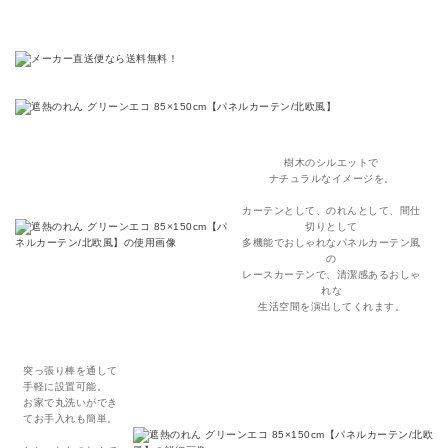
樹木のシルエットで
ナチュラルなイメージを。
カーテンとして、のれんとして、間仕
切りとして
多機能でおしゃれなパネルカーテン風
の
レースカーテンで、清潔感あるおしゃ
れな
生活空間を演出してくれます。
突っ張り棒を通して
手軽に設置可能。
お家で丸洗いができ
てお手入れも簡単。