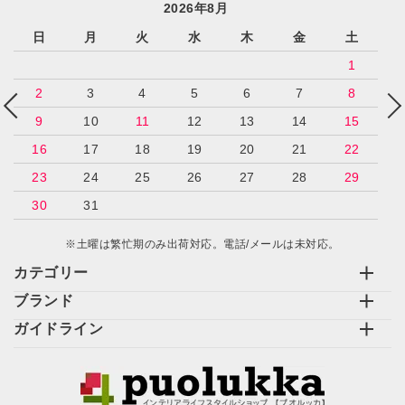
2026年8月
日
月
火
水
木
金
土
1
2
3
4
5
6
7
8
9
10
11
12
13
14
15
16
17
18
19
20
21
22
23
24
25
26
27
28
29
30
31
※土曜は繁忙期のみ出荷対応。電話/メールは未対応。
カテゴリー
ブランド
ガイドライン