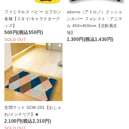
ファニマルズ ベビー エプロン
adorno（アドルノ）クッショ
各種【スタイ/キャラクターグ
ンカバー フォレスト・アニマ
ッズ】
ル 450×450mm【北欧風生
500円(税込550円)
地】
1,300円(税込1,430円)
SOLD OUT
玄関マット SCM-201【おしゃ
れ/インテリア】★
2,100円(税込2,310円)
SOLD OUT