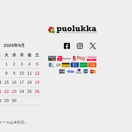
2026年9月
月
火
水
木
金
土
1
2
3
4
5
7
8
9
10
11
12
4
15
16
17
18
19
1
22
23
24
25
26
8
29
30
メールは未対応。