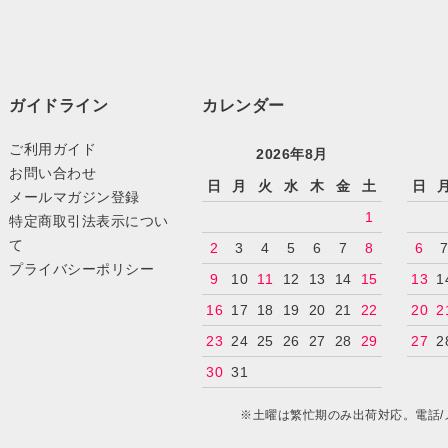
ガイドライン
カレンダー
ご利用ガイド
2026年8月
お問い合わせ
日
月
火
水
木
金
土
日
メールマガジン登録
1
特定商取引法表示につい
て
2
3
4
5
6
7
8
6
プライバシーポリシー
9
10
11
12
13
14
15
13
1
16
17
18
19
20
21
22
20
2
23
24
25
26
27
28
29
27
2
30
31
※土曜は繁忙期のみ出荷対応。電話/