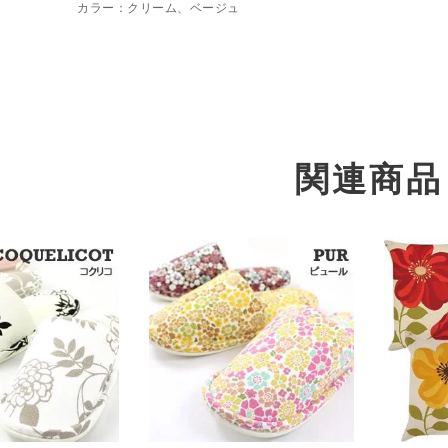
カラー：クリーム、ベージュ
関連商品