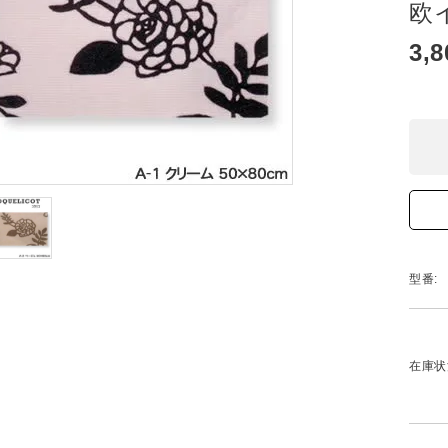
欧
3,
型番:
在庫状