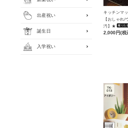
キッチンマッ
出産祝い
【おしゃれ/
汚】★
誕生日
2,000円(税
入学祝い