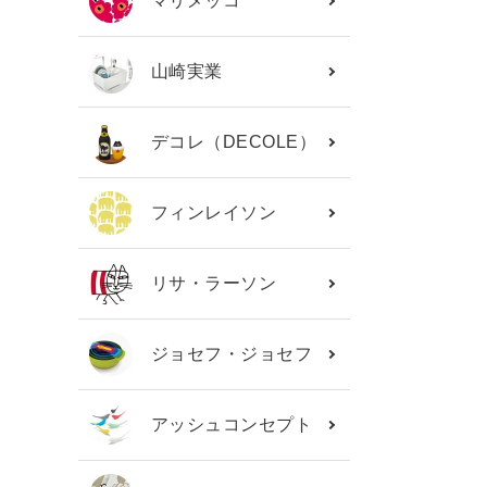
マリメッコ
山崎実業
デコレ（DECOLE）
フィンレイソン
リサ・ラーソン
ジョセフ・ジョセフ
アッシュコンセプト