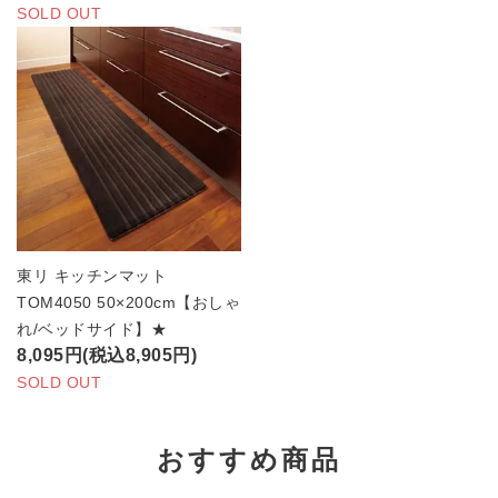
SOLD OUT
東リ キッチンマット
TOM4050 50×200cm【おしゃ
れ/ベッドサイド】★
8,095円(税込8,905円)
SOLD OUT
おすすめ商品