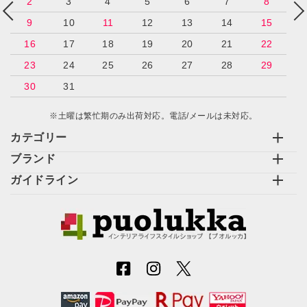
2
3
4
5
6
7
8
9
10
11
12
13
14
15
16
17
18
19
20
21
22
23
24
25
26
27
28
29
30
31
※土曜は繁忙期のみ出荷対応。電話/メールは未対応。
カテゴリー
ブランド
ガイドライン