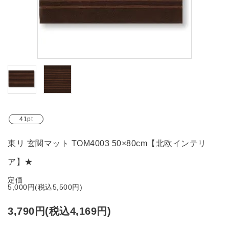
ブランド
ガイドライン
41pt
東リ 玄関マット TOM4003 50×80cm【北欧インテリ
ア】★
定価
5,000円(税込5,500円)
3,790円(税込4,169円)