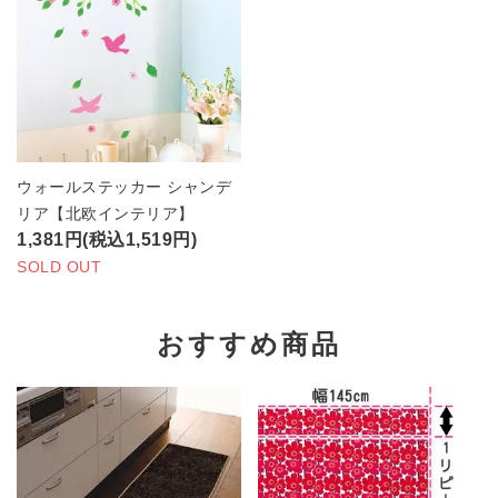
ウォールステッカー シャンデ
リア【北欧インテリア】
1,381円(税込1,519円)
SOLD OUT
おすすめ商品