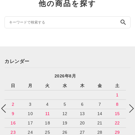
他の商品を探す
search
カレンダー
2026年8月
日
月
火
水
木
金
土
1
2
3
4
5
6
7
8
9
10
11
12
13
14
15
16
17
18
19
20
21
22
23
24
25
26
27
28
29