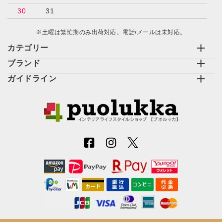
30
31
※土曜は繁忙期のみ出荷対応。電話/メールは未対応。
カテゴリー
ブランド
ガイドライン