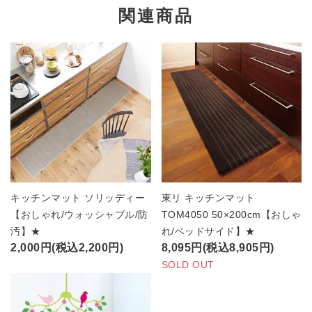
関連商品
キッチンマット ソリッディー
東リ キッチンマット
【おしゃれ/ウォッシャブル/防
TOM4050 50×200cm【おしゃ
汚】★
れ/ベッドサイド】★
2,000円(税込2,200円)
8,095円(税込8,905円)
SOLD OUT