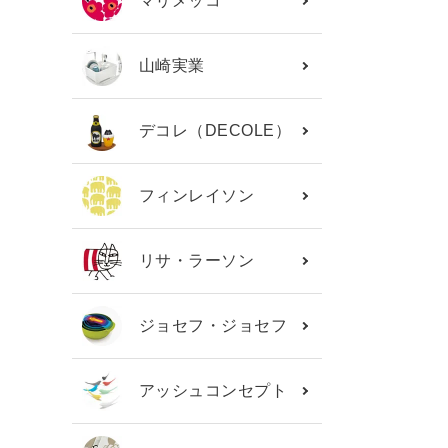
マリメッコ
山崎実業
デコレ（DECOLE）
フィンレイソン
リサ・ラーソン
ジョセフ・ジョセフ
アッシュコンセプト