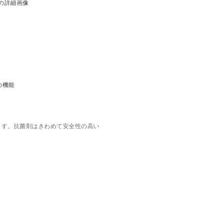
ます。抗菌剤はきわめて安全性の高い