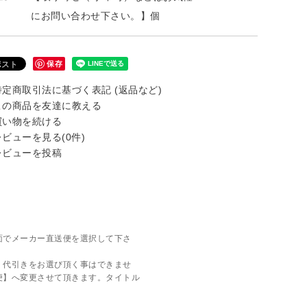
にお問い合わせ下さい。】個
保存
定商取引法に基づく表記 (返品など)
の商品を友達に教える
い物を続ける
ビューを見る(0件)
ビューを投稿
面でメーカー直送便を選択して下さ
、代引きをお選び頂く事はできませ
便】へ変更させて頂きます。タイトル