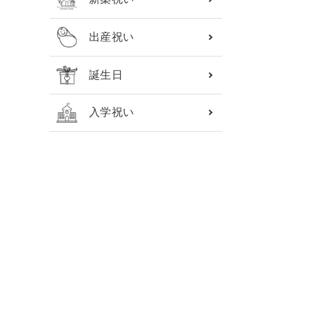
出産祝い
誕生日
入学祝い