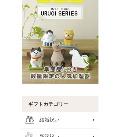
ギフトカテゴリー
結婚祝い
新築祝い