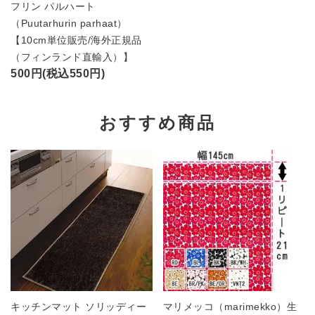
フリン パルハート
（Puutarhurin parhaat）
【10cm単位販売/海外正規品
（フィンランド直輸入）】
500円(税込550円)
おすすめ商品
キッチンマット ソリッディー
マリメッコ（marimekko）生