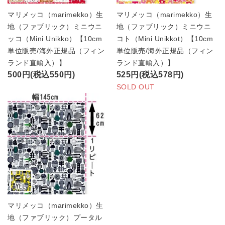
マリメッコ（marimekko）生
マリメッコ（marimekko）生
地（ファブリック）ミニウニ
地（ファブリック）ミニウニ
ッコ（Mini Unikko）【10cm
コト（Mini Unikkot）【10cm
単位販売/海外正規品（フィン
単位販売/海外正規品（フィン
ランド直輸入）】
ランド直輸入）】
500円(税込550円)
525円(税込578円)
SOLD OUT
マリメッコ（marimekko）生
地（ファブリック）プータル