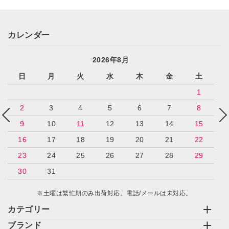
カレンダー
2026年8月
日
月
火
水
木
金
土
1
2
3
4
5
6
7
8
9
10
11
12
13
14
15
16
17
18
19
20
21
22
23
24
25
26
27
28
29
30
31
※土曜は繁忙期のみ出荷対応。電話/メールは未対応。
カテゴリー
ブランド