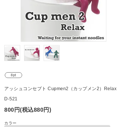
ブランド
ガイドライン
8pt
アッシュコンセプト Cupmen2（カップメン2）Relax
D-521
800円(税込880円)
カラー