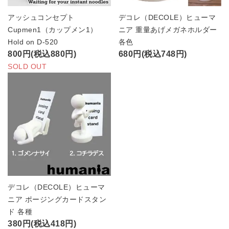
アッシュコンセプト
デコレ（DECOLE）ヒューマ
Cupmen1（カップメン1）
ニア 重量あげメガネホルダー
Hold on D-520
各色
800円(税込880円)
680円(税込748円)
SOLD OUT
デコレ（DECOLE）ヒューマ
ニア ポージングカードスタン
ド 各種
380円(税込418円)