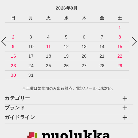
2026年8月
日
月
火
水
木
金
土
1
2
3
4
5
6
7
8
9
10
11
12
13
14
15
16
17
18
19
20
21
22
23
24
25
26
27
28
29
30
31
※土曜は繁忙期のみ出荷対応。電話/メールは未対応。
カテゴリー
ブランド
ガイドライン