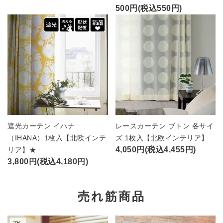
500円(税込550円)
遮光カーテン イハナ
レースカーテン ブトン 各サイ
（IHANA）1枚入【北欧インテ
ズ 1枚入【北欧インテリア】
4,050円(税込4,455円)
リア】★
3,800円(税込4,180円)
売れ筋商品