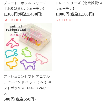
プレート・ボウル シリーズ
トレイ シリーズ【北欧雑貨/ス
【北欧雑貨/スウェーデン】
ウェーデン】
1,300円(税込1,430円)
1,000円(税込1,100円)
SOLD OUT
SOLD OUT
アッシュコンセプト アニマル
ラバーバンド ペット（Pet）ギ
フトボックス D-005（24ピー
ス）
500円(税込550円)