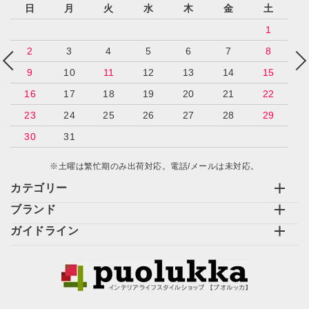
日
月
火
水
木
金
土
1
2
3
4
5
6
7
8
9
10
11
12
13
14
15
16
17
18
19
20
21
22
23
24
25
26
27
28
29
30
31
※土曜は繁忙期のみ出荷対応。電話/メールは未対応。
カテゴリー
ブランド
ガイドライン