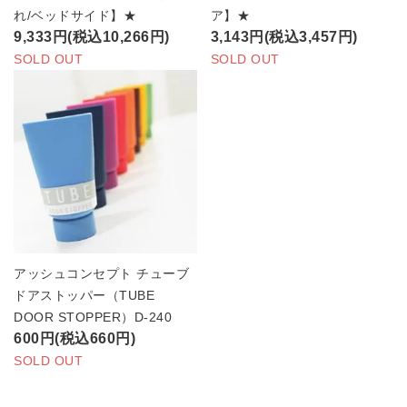
れ/ベッドサイド】★
ア】★
9,333円(税込10,266円)
3,143円(税込3,457円)
SOLD OUT
SOLD OUT
アッシュコンセプト チューブ
ドアストッパー（TUBE
DOOR STOPPER）D-240
600円(税込660円)
SOLD OUT