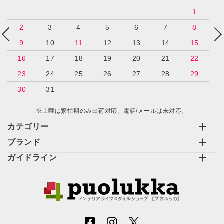
1
2
3
4
5
6
7
8
9
10
11
12
13
14
15
16
17
18
19
20
21
22
23
24
25
26
27
28
29
30
31
※土曜は繁忙期のみ出荷対応。電話/メールは未対応。
カテゴリー
ブランド
ガイドライン