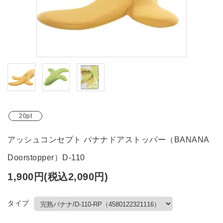
ブランド
ガイドライン
20pt
アッシュコンセプト バナナドアストッパー（BANANA
Doorstopper）D-110
1,900円(税込2,090円)
タイプ