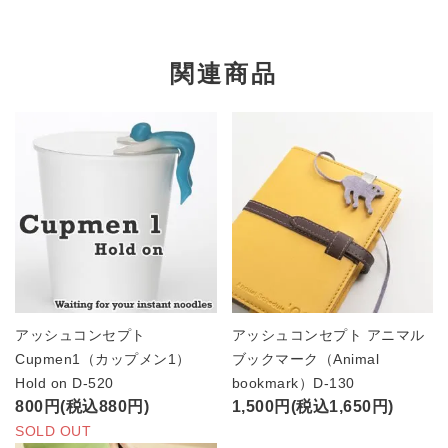
関連商品
アッシュコンセプト
アッシュコンセプト アニマル
Cupmen1（カップメン1）
ブックマーク（Animal
Hold on D-520
bookmark）D-130
800円(税込880円)
1,500円(税込1,650円)
SOLD OUT