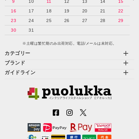
9
10
11
12
13
14
15
16
17
18
19
20
21
22
23
24
25
26
27
28
29
30
31
※土曜は繁忙期のみ出荷対応。電話/メールは未対応。
カテゴリー
ブランド
ガイドライン