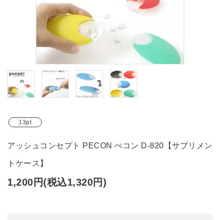
ブランド
ガイドライン
13pt
アッシュコンセプト PECON ぺコン D-820【サプリメン
トケース】
1,200円(税込1,320円)