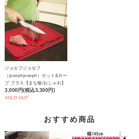
ジョセフジョセフ
（josephjoseph）カット&カー
ブ プラス【まな板/おしゃれ】
3,000円(税込3,300円)
SOLD OUT
おすすめ商品