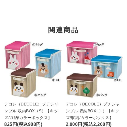
関連商品
デコレ（DECOLE）プチシャ
デコレ（DECOLE）プチシャ
ンブル 収納BOX（S）【キッ
ンブル 収納BOX（L）【キッ
ズ/収納/カラーボックス】
ズ/収納/カラーボックス】
825円(税込908円)
2,000円(税込2,200円)