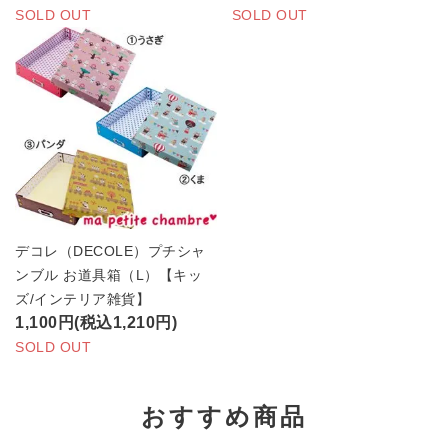
SOLD OUT
SOLD OUT
デコレ（DECOLE）プチシャ
ンブル お道具箱（L）【キッ
ズ/インテリア雑貨】
1,100円(税込1,210円)
SOLD OUT
おすすめ商品