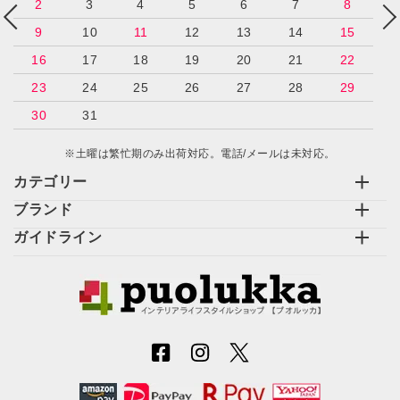
2
3
4
5
6
7
8
9
10
11
12
13
14
15
16
17
18
19
20
21
22
23
24
25
26
27
28
29
30
31
※土曜は繁忙期のみ出荷対応。電話/メールは未対応。
カテゴリー
ブランド
ガイドライン