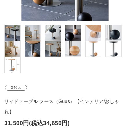
ブランド
ガイドライン
346pt
サイドテーブル フース（Guus）【インテリア/おしゃ
れ】
31,500円(税込34,650円)