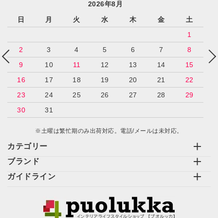
2026年8月
日
月
火
水
木
金
土
1
2
3
4
5
6
7
8
9
10
11
12
13
14
15
16
17
18
19
20
21
22
23
24
25
26
27
28
29
30
31
※土曜は繁忙期のみ出荷対応。電話/メールは未対応。
カテゴリー
ブランド
ガイドライン