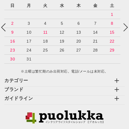
日
月
火
水
木
金
土
1
2
3
4
5
6
7
8
9
10
11
12
13
14
15
16
17
18
19
20
21
22
23
24
25
26
27
28
29
30
31
※土曜は繁忙期のみ出荷対応。電話/メールは未対応。
カテゴリー
ブランド
ガイドライン