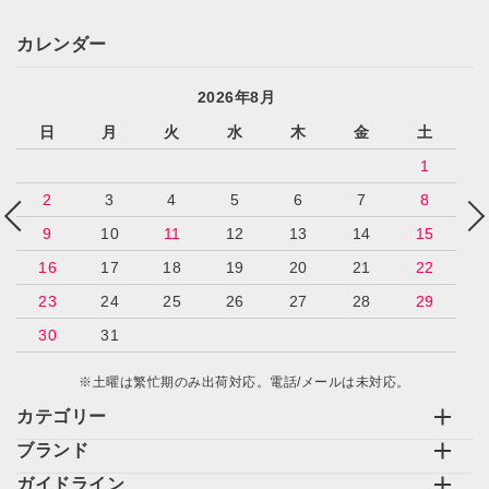
カレンダー
2026年8月
日
月
火
水
木
金
土
1
2
3
4
5
6
7
8
9
10
11
12
13
14
15
16
17
18
19
20
21
22
23
24
25
26
27
28
29
30
31
※土曜は繁忙期のみ出荷対応。電話/メールは未対応。
カテゴリー
ブランド
ガイドライン