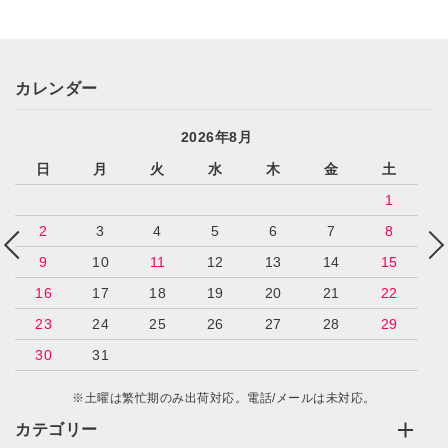
カレンダー
2026年8月
日
月
火
水
木
金
土
1
2
3
4
5
6
7
8
9
10
11
12
13
14
15
16
17
18
19
20
21
22
23
24
25
26
27
28
29
30
31
※土曜は繁忙期のみ出荷対応。電話/メールは未対応。
カテゴリー