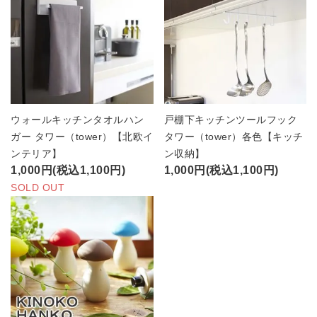
ウォールキッチンタオルハン
戸棚下キッチンツールフック
ガー タワー（tower）【北欧イ
タワー（tower）各色【キッチ
ンテリア】
ン収納】
1,000円(税込1,100円)
1,000円(税込1,100円)
SOLD OUT