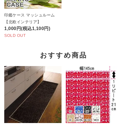
印鑑ケース マッシュルーム
【北欧インテリア】
1,000円(税込1,100円)
SOLD OUT
おすすめ商品