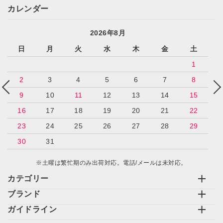
カレンダー
2026年8月
日
月
火
水
木
金
土
1
2
3
4
5
6
7
8
9
10
11
12
13
14
15
16
17
18
19
20
21
22
23
24
25
26
27
28
29
30
31
※土曜は繁忙期のみ出荷対応。電話/メールは未対応。
カテゴリー
ブランド
ガイドライン