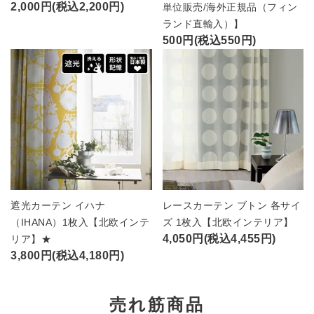
2,000円(税込2,200円)
単位販売/海外正規品（フィン
ランド直輸入）】
500円(税込550円)
遮光カーテン イハナ
レースカーテン ブトン 各サイ
（IHANA）1枚入【北欧インテ
ズ 1枚入【北欧インテリア】
4,050円(税込4,455円)
リア】★
3,800円(税込4,180円)
売れ筋商品