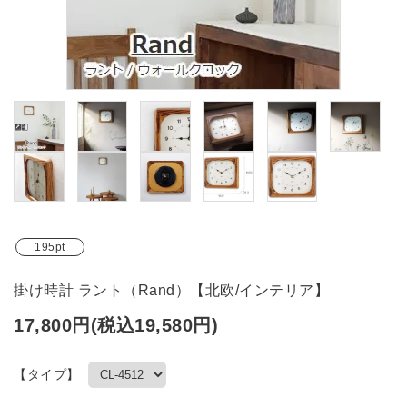
ブランド
ガイドライン
195pt
掛け時計 ラント（Rand）【北欧/インテリア】
17,800円(税込19,580円)
【タイプ】