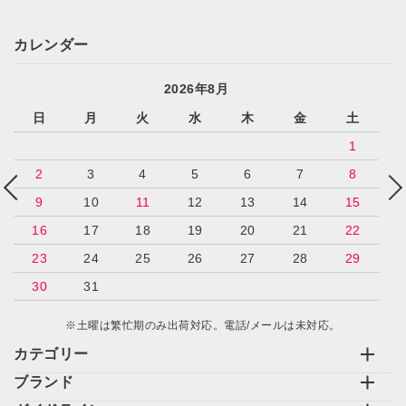
カレンダー
2026年8月
日
月
火
水
木
金
土
1
2
3
4
5
6
7
8
9
10
11
12
13
14
15
16
17
18
19
20
21
22
23
24
25
26
27
28
29
30
31
※土曜は繁忙期のみ出荷対応。電話/メールは未対応。
カテゴリー
ブランド