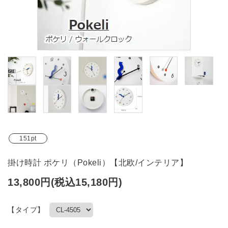
ブランド
ガイドライン
151pt
掛け時計 ポケリ（Pokeli）【北欧/インテリア】
13,800円(税込15,180円)
【タイプ】