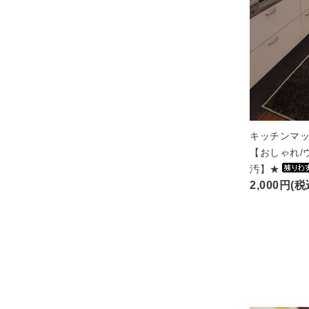
キッチンマッ
【おしゃれ/
汚】★
2,000円(税