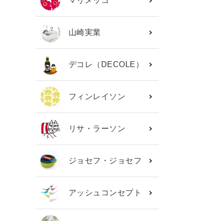
マリメッコ
山崎実業
デコレ（DECOLE）
フィンレイソン
リサ・ラーソン
ジョセフ・ジョセフ
アッシュコンセプト