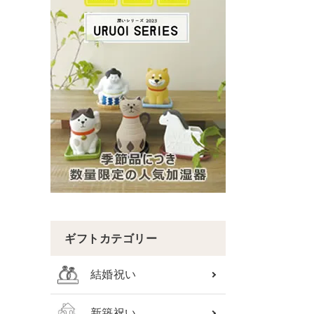
ギフトカテゴリー
結婚祝い
新築祝い