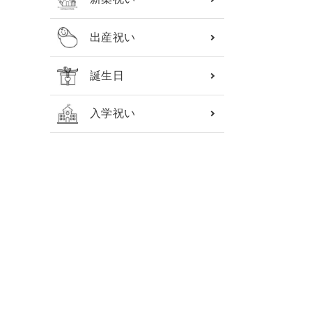
出産祝い
誕生日
入学祝い