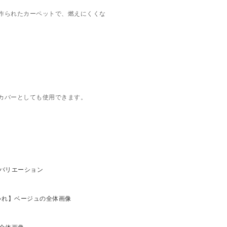
作られたカーペットで、燃えにくくな
。
カバーとしても使用できます。