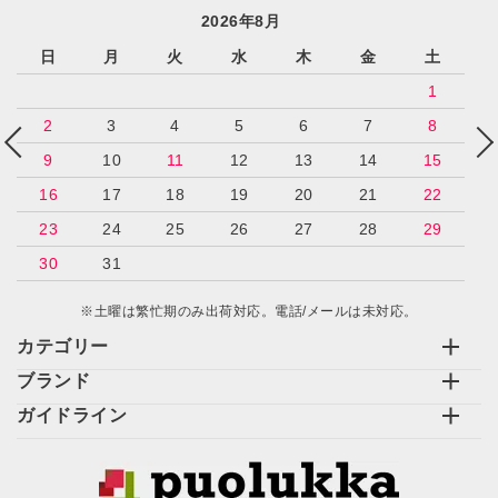
2026年8月
日
月
火
水
木
金
土
1
2
3
4
5
6
7
8
9
10
11
12
13
14
15
16
17
18
19
20
21
22
23
24
25
26
27
28
29
30
31
※土曜は繁忙期のみ出荷対応。電話/メールは未対応。
カテゴリー
ブランド
ガイドライン