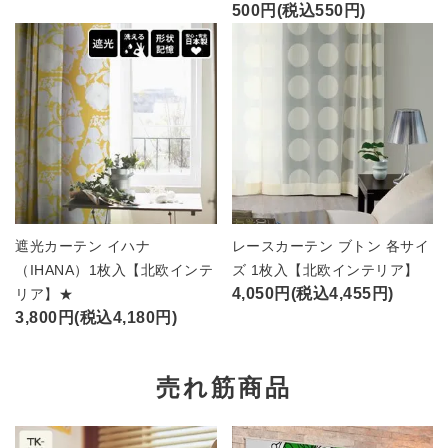
500円(税込550円)
遮光カーテン イハナ
レースカーテン ブトン 各サイ
（IHANA）1枚入【北欧インテ
ズ 1枚入【北欧インテリア】
4,050円(税込4,455円)
リア】★
3,800円(税込4,180円)
売れ筋商品