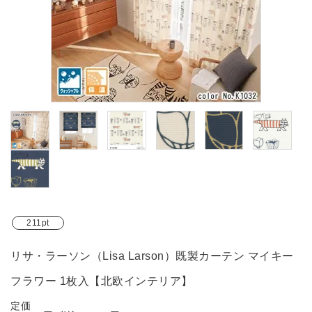
ブランド
ガイドライン
211pt
リサ・ラーソン（Lisa Larson）既製カーテン マイキー
フラワー 1枚入【北欧インテリア】
定価