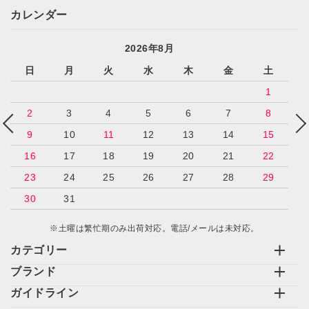
カレンダー
2026年8月
日
月
火
水
木
金
土
1
2
3
4
5
6
7
8
9
10
11
12
13
14
15
16
17
18
19
20
21
22
23
24
25
26
27
28
29
30
31
※土曜は繁忙期のみ出荷対応。電話/メールは未対応。
カテゴリー
ブランド
ガイドライン