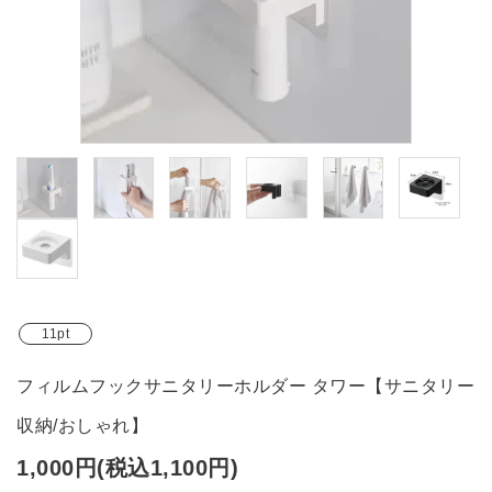
ブランド
ガイドライン
11pt
フィルムフックサニタリーホルダー タワー【サニタリー
収納/おしゃれ】
1,000円(税込1,100円)