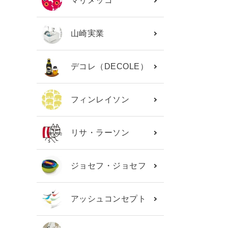
マリメッコ
山崎実業
デコレ（DECOLE）
フィンレイソン
リサ・ラーソン
ジョセフ・ジョセフ
アッシュコンセプト