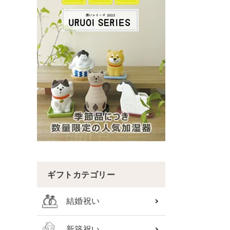
ギフトカテゴリー
結婚祝い
新築祝い