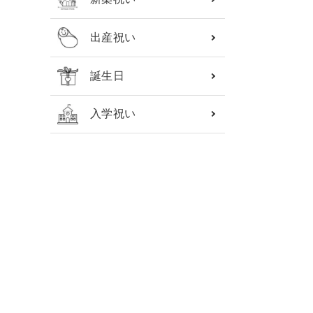
出産祝い
誕生日
入学祝い