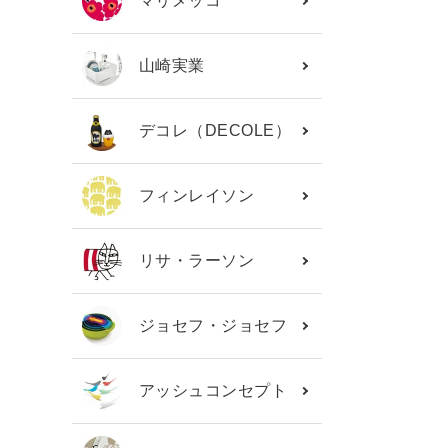
マリメッコ
山崎実業
デコレ（DECOLE）
フィンレイソン
リサ・ラーソン
ジョセフ・ジョセフ
アッシュコンセプト