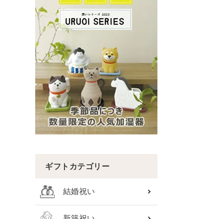
ギフトカテゴリー
結婚祝い
新築祝い