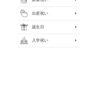
出産祝い
誕生日
入学祝い