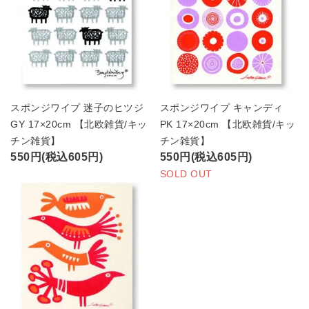
スポンジワイプ 迷子のヒツジ
スポンジワイプ キャンディ
GY 17×20cm 【北欧雑貨/キッ
PK 17×20cm 【北欧雑貨/キッ
チン雑貨】
チン雑貨】
550円(税込605円)
550円(税込605円)
SOLD OUT