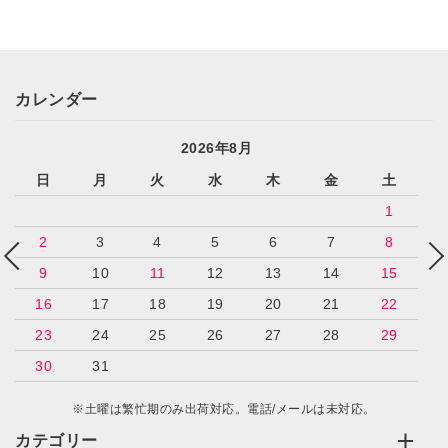
カレンダー
2026年8月
日
月
火
水
木
金
土
1
2
3
4
5
6
7
8
9
10
11
12
13
14
15
16
17
18
19
20
21
22
23
24
25
26
27
28
29
30
31
※土曜は繁忙期のみ出荷対応。電話/メールは未対応。
カテゴリー