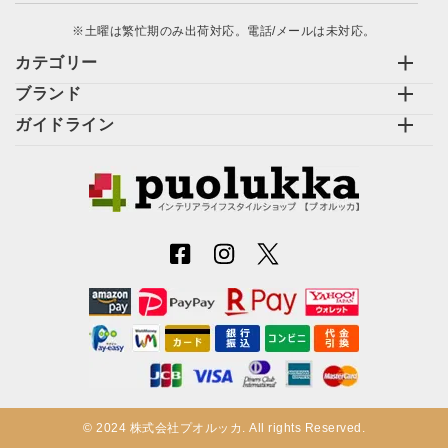
※土曜は繁忙期のみ出荷対応。電話/メールは未対応。
カテゴリー
ブランド
ガイドライン
© 2024 株式会社プオルッカ. All rights Reserved.