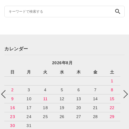
search
カレンダー
2026年8月
日
月
火
水
木
金
土
1
2
3
4
5
6
7
8
9
10
11
12
13
14
15
16
17
18
19
20
21
22
23
24
25
26
27
28
29
30
31