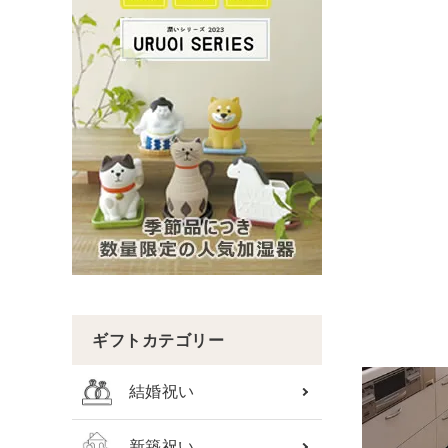
ギフトカテゴリー
結婚祝い
新築祝い