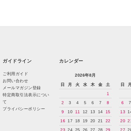
ガイドライン
カレンダー
ご利用ガイド
2026年8月
お問い合わせ
日
月
火
水
木
金
土
日
メールマガジン登録
1
特定商取引法表示につい
て
2
3
4
5
6
7
8
6
プライバシーポリシー
9
10
11
12
13
14
15
13
1
16
17
18
19
20
21
22
20
2
23
24
25
26
27
28
29
27
2