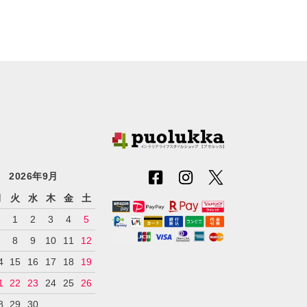
2026年9月
月
火
水
木
金
土
1
2
3
4
5
7
8
9
10
11
12
4
15
16
17
18
19
1
22
23
24
25
26
8
29
30