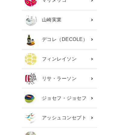
マリメッコ
山崎実業
デコレ（DECOLE）
フィンレイソン
リサ・ラーソン
ジョセフ・ジョセフ
アッシュコンセプト