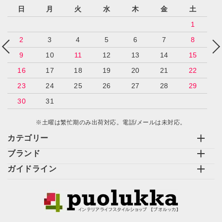
日
月
火
水
木
金
土
1
2
3
4
5
6
7
8
9
10
11
12
13
14
15
16
17
18
19
20
21
22
23
24
25
26
27
28
29
30
31
※土曜は繁忙期のみ出荷対応。電話/メールは未対応。
カテゴリー
ブランド
ガイドライン