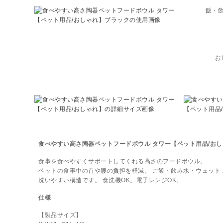
飯・
お
食べやすい高さ陶器ペットフードボウル タワー【ペット用品/お
食事を食べやすくサポートしてくれる高さのフードボウル。
ペットの食事中の首や腰の負担を軽減。 ご飯・飲み水・ウェット
洗いやすい構造です。 食洗機OK。電子レンジOK。
仕様
【製品サイズ】