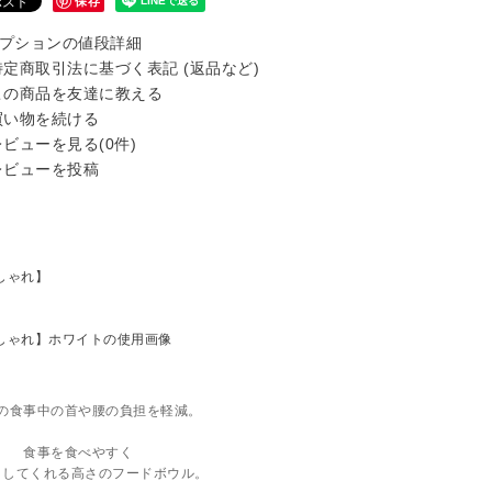
保存
プションの値段詳細
定商取引法に基づく表記 (返品など)
の商品を友達に教える
い物を続ける
ビューを見る(0件)
ビューを投稿
の食事中の首や腰の負担を軽減。
食事を食べやすく
トしてくれる高さのフードボウル。