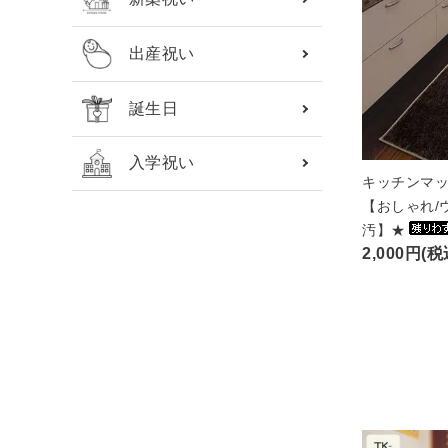
出産祝い
誕生日
入学祝い
キッチンマッ
【おしゃれ/
汚】★
2,000円(税