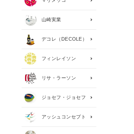
マリメッコ
山崎実業
デコレ（DECOLE）
フィンレイソン
リサ・ラーソン
ジョセフ・ジョセフ
アッシュコンセプト