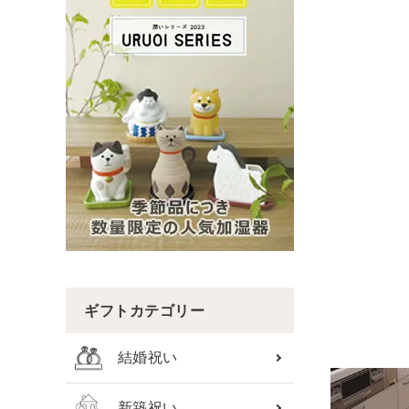
ギフトカテゴリー
結婚祝い
新築祝い