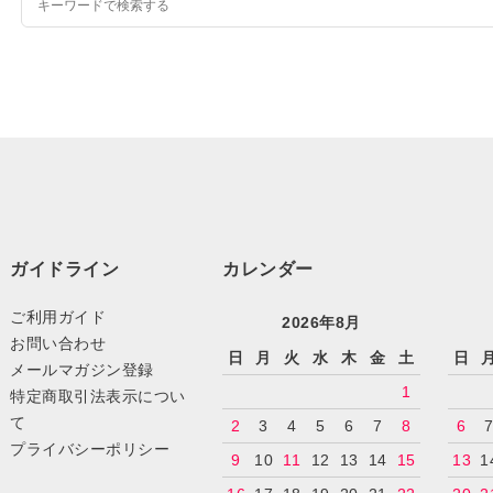
ガイドライン
カレンダー
ご利用ガイド
2026年8月
お問い合わせ
日
月
火
水
木
金
土
日
メールマガジン登録
1
特定商取引法表示につい
て
2
3
4
5
6
7
8
6
プライバシーポリシー
9
10
11
12
13
14
15
13
1