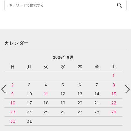
search
カレンダー
2026年8月
日
月
火
水
木
金
土
1
2
3
4
5
6
7
8
9
10
11
12
13
14
15
16
17
18
19
20
21
22
23
24
25
26
27
28
29
30
31