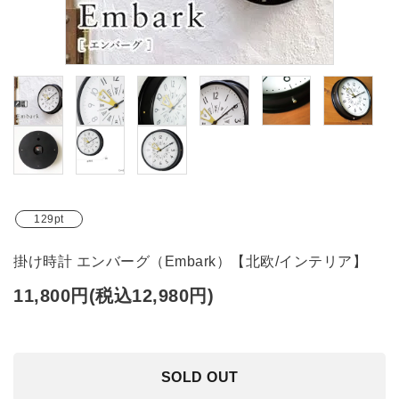
ブランド
ガイドライン
129pt
掛け時計 エンバーグ（Embark）【北欧/インテリア】
11,800円(税込12,980円)
SOLD OUT