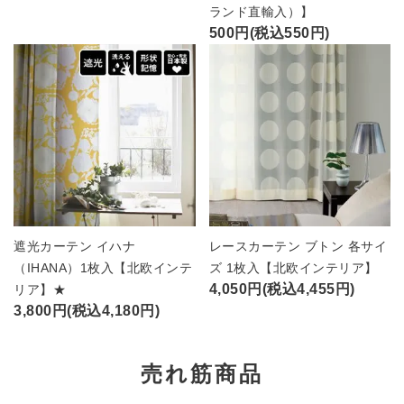
ランド直輸入）】
500円(税込550円)
遮光カーテン イハナ
レースカーテン ブトン 各サイ
（IHANA）1枚入【北欧インテ
ズ 1枚入【北欧インテリア】
4,050円(税込4,455円)
リア】★
3,800円(税込4,180円)
売れ筋商品