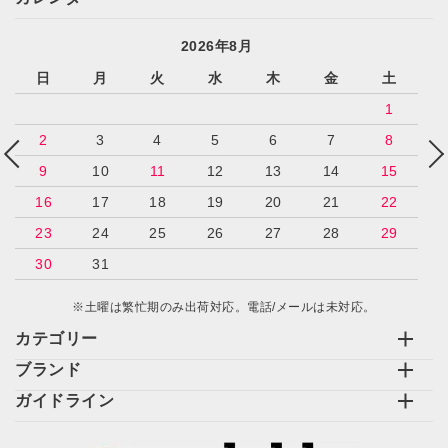
2026年8月
日
月
火
水
木
金
土
1
2
3
4
5
6
7
8
9
10
11
12
13
14
15
16
17
18
19
20
21
22
23
24
25
26
27
28
29
30
31
※土曜は繁忙期のみ出荷対応。電話/メールは未対応。
カテゴリー
ブランド
ガイドライン