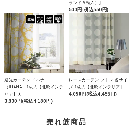
ランド直輸入）】
500円(税込550円)
遮光カーテン イハナ
レースカーテン ブトン 各サイ
（IHANA）1枚入【北欧インテ
ズ 1枚入【北欧インテリア】
4,050円(税込4,455円)
リア】★
3,800円(税込4,180円)
売れ筋商品