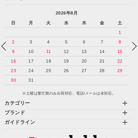
2026年8月
日
月
火
水
木
金
土
1
2
3
4
5
6
7
8
9
10
11
12
13
14
15
16
17
18
19
20
21
22
23
24
25
26
27
28
29
30
31
※土曜は繁忙期のみ出荷対応。電話/メールは未対応。
カテゴリー
ブランド
ガイドライン