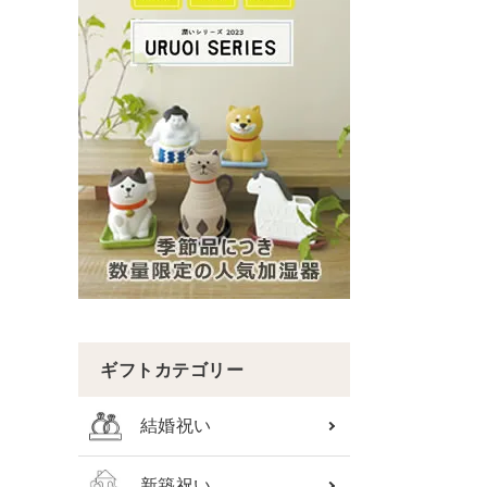
ギフトカテゴリー
結婚祝い
新築祝い