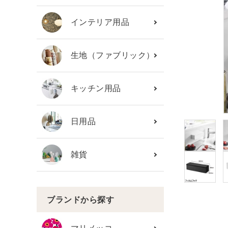
カテゴリーから探す
インテリア用品
ブランド
生地（ファブリック）
ガイドライン
キッチン用品
日用品
雑貨
ブランドから探す