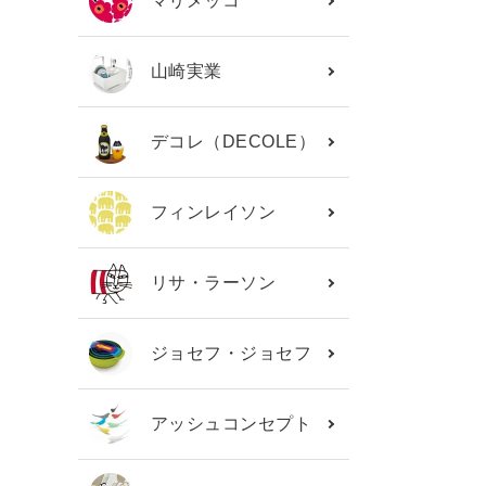
マリメッコ
山崎実業
デコレ（DECOLE）
フィンレイソン
リサ・ラーソン
ジョセフ・ジョセフ
アッシュコンセプト