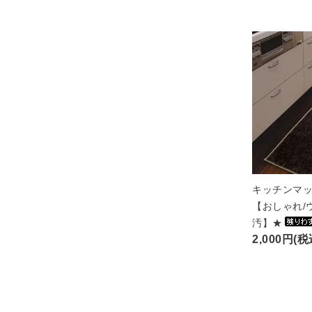
キッチンマッ
【おしゃれ/
汚】★
2,000円(税